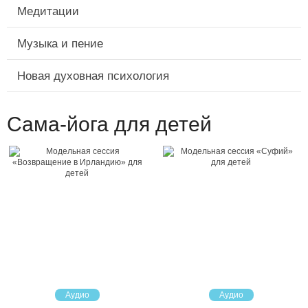
Медитации
Музыка и пение
Новая духовная психология
Сама-йога для детей
Аудио
Аудио