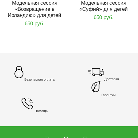
Модельная сессия
Модельная сессия
«Возвращение в
«Суфий» для детей
Ирландию» для детей
650 руб.
650 руб.
Доставка
Безопасная оплата
Гарантии
Помощь