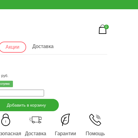
0
Доставка
Акции
 руб.
оступно
Добавить в корзину
зопасная
Доставка
Гарантии
Помощь