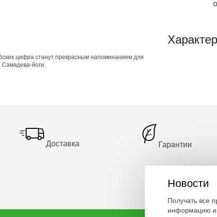
Характер
абских цифра станут прекрасным напоминанием для
 Самадева-йоги.
Доставка
Гарантии
Новости
Получать все 
информацию и 