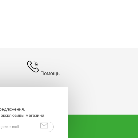
Помощь
предложения,
эксклюзивы магазина