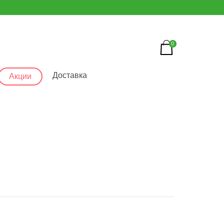
0
Доставка
Акции