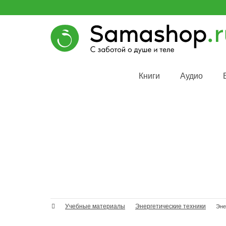
Книги
Аудио
Учебные материалы
Энергетические техники
Эне