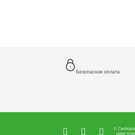
Безопасная оплата
© Свободны
ИНН 9709