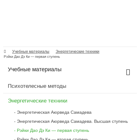
Учебные материалы
Энергетические техники
Рэйки Дао Дэ Ки — первая ступень
Учебные материалы
Психотелесные методы
Энергетические техники
Энергетическая Аюрведа Самадева
Энергетическая Аюрведа Самадева. Высшая ступень
Рэйки Дао Дэ Ки — первая ступень
Рэйки Дао Дэ Ки — вторая ступень