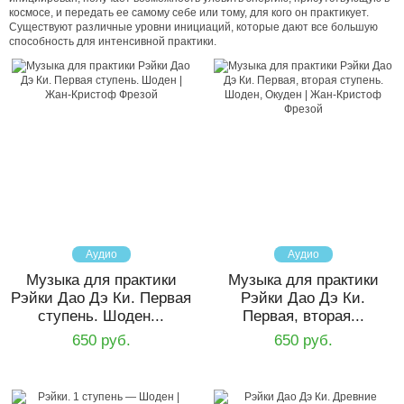
космосе, и передать ее самому себе или тому, для кого он практикует.
Существуют различные уровни инициаций, которые дают все большую
способность для интенсивной практики.
Аудио
Аудио
Музыка для практики
Музыка для практики
Рэйки Дао Дэ Ки. Первая
Рэйки Дао Дэ Ки.
ступень. Шоден...
Первая, вторая...
650 руб.
650 руб.