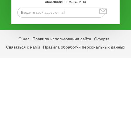
эксклюзивы магазина
О нас
Правила использования сайта
Оферта
Связаться с нами
Правила обработки персональных данных