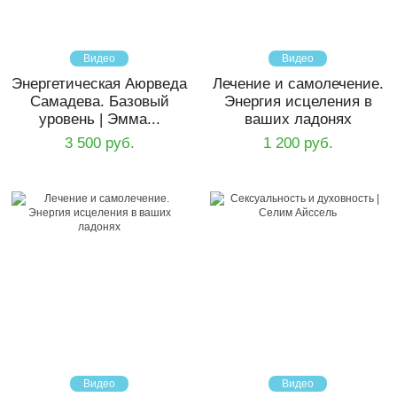
Видео
Видео
Энергетическая Аюрведа
Лечение и самолечение.
Самадева. Базовый
Энергия исцеления в
уровень | Эмма...
ваших ладонях
3 500 руб.
1 200 руб.
Видео
Видео