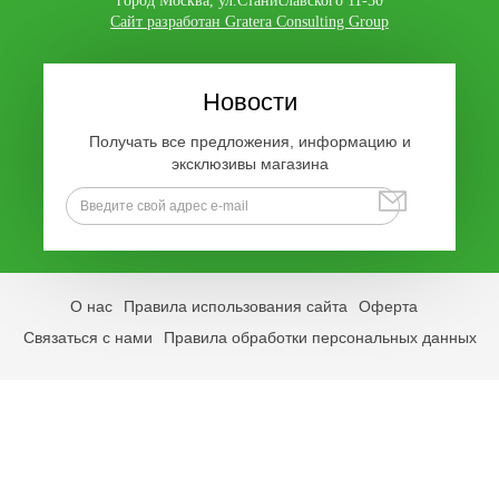
город Москва, ул.Станиславского 11-30
Сайт разработан Gratera Consulting Group
Новости
Получать все предложения, информацию и
эксклюзивы магазина
О нас
Правила использования сайта
Оферта
Связаться с нами
Правила обработки персональных данных