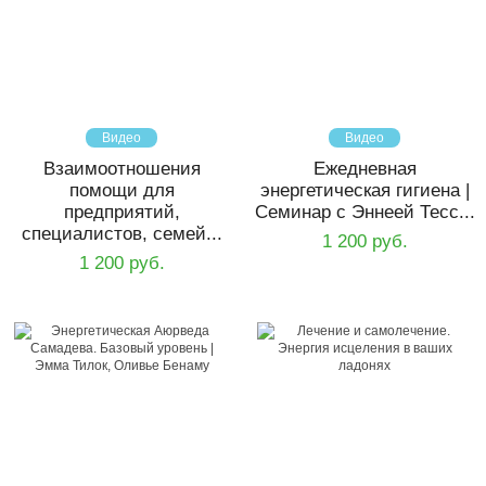
Видео
Видео
Взаимоотношения
Ежедневная
помощи для
энергетическая гигиена |
предприятий,
Семинар с Эннеей Тесс...
специалистов, семей...
1 200 руб.
1 200 руб.