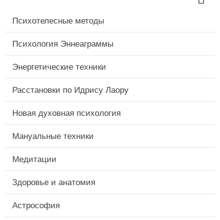
Психотелесные методы
Психология Эннеаграммы
Энергетические техники
Расстановки по Идрису Лаору
Новая духовная психология
Мануальные техники
Медитации
Здоровье и анатомия
Астрософия