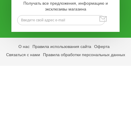
Получать все предложения, информацию и
эксклюзивы магазина
О нас
Правила использования сайта
Оферта
Связаться с нами
Правила обработки персональных данных