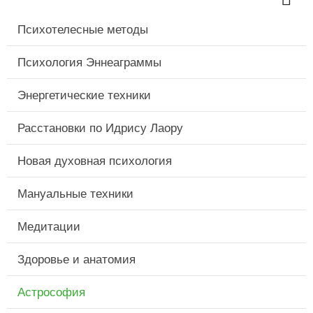
Психотелесные методы
Психология Эннеаграммы
Энергетические техники
Расстановки по Идрису Лаору
Новая духовная психология
Мануальные техники
Медитации
Здоровье и анатомия
Астрософия