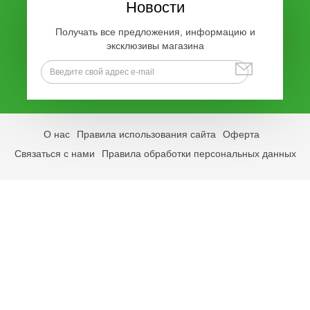
Новости
Получать все предложения, информацию и
эксклюзивы магазина
О нас
Правила использования сайта
Оферта
Связаться с нами
Правила обработки персональных данных