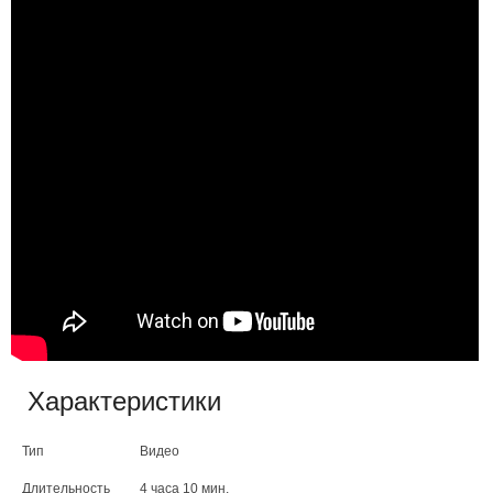
Характеристики
Тип
Видео
Длительность
4 часа 10 мин.